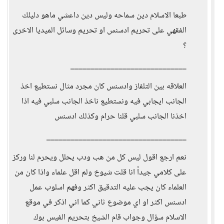
طبعا الاسلام دين سماحه وليس دين داعشي ماهو دليلك
الفقهي على تحريم ادسنس او تحريم وسائل الميديا الاخرى
؟
_____________________________
العلاقه بين التلفاز وادسنس كان مجرد مثال نستطيع اخذ
الجانب ايجابي فيه ونستطيع ناخذ الجانب سلبي فيه اذا
اخذنا الجانب سلبي قلنا حرام وكذلك ادسنس
___________________________________
نعم ارجع اقول ليس كل من هب ودب يحلل ويحرم لنا وركز
على كلامي جيداً انا قلت شيوخ ولم اقل علماء واذا كان من
العلماء كان يجب عليه التدقيق اكثر وفهم اسلوب عمل
ادسنس اكثر او اي موضوع ثاني كما اني اذكر في موقع
الاسلام سؤال وجواب قام الشيخ بتحريم الفيس بوك