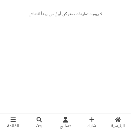
لا يوجد تعليقات بعد، كن أول من يبدأ النقاش
الرئيسية
شارك
حسابي
بحث
القائمة