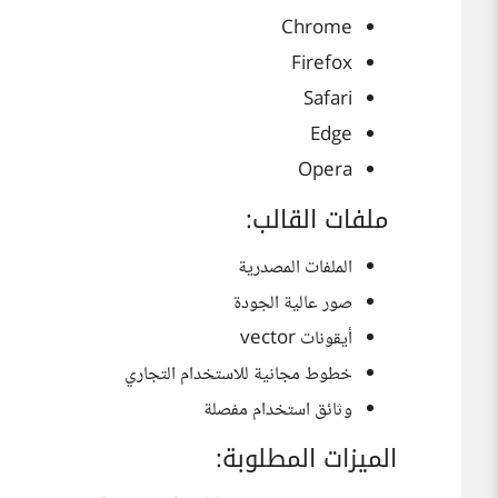
Chrome
Firefox
Safari
Edge
Opera
ملفات القالب:
الملفات المصدرية
صور عالية الجودة
أيقونات vector
خطوط مجانية للاستخدام التجاري
وثائق استخدام مفصلة
الميزات المطلوبة: