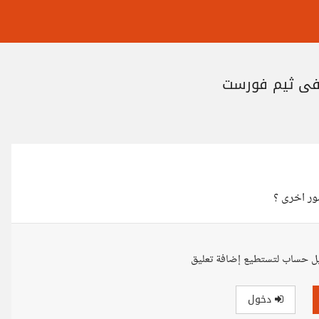
ور اخرى ؟
ل حساب لتستطيع إضافة تعليق
دخول