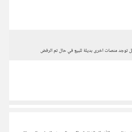
ل توجد منصات اخرى بديلة للبيع في حال تم الرفض