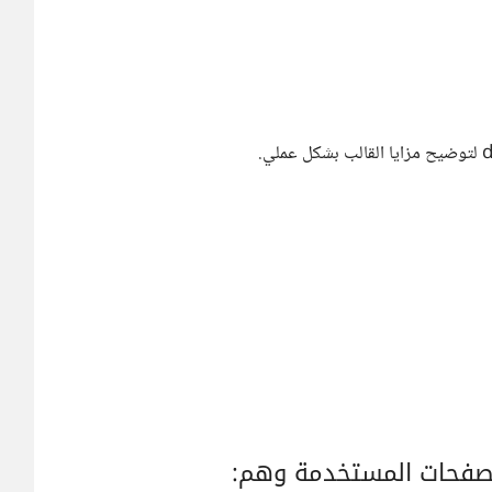
تصفحات المستخدمة وهم: