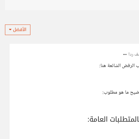
الأفضل
 ردا
 الرفض الشائعة هنا:
توضيح ما هو مطلوب:
متطلبات العامة: