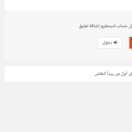
ل حساب لتستطيع إضافة تعليق
دخول
كن أول من يبدأ النقاش