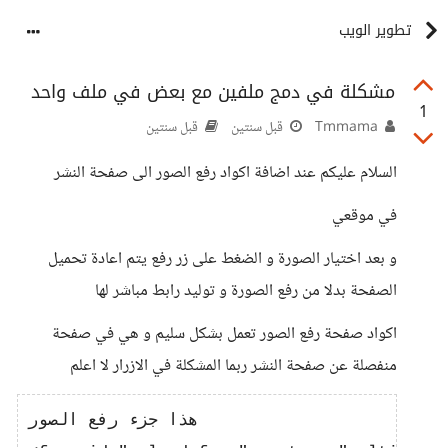
تطوير الويب
مشكلة في دمج ملفين مع بعض في ملف واحد
1
Tmmama
قبل سنتين
قبل سنتين
السلام عليكم عند اضافة اكواد رفع الصور الى صفحة النشر
في موقعي
و بعد اختيار الصورة و الضغط على زر رفع يتم اعادة تحميل
الصفحة بدلا من رفع الصورة و توليد رابط مباشر لها
اكواد صفحة رفع الصور تعمل بشكل سليم و هي في صفحة
منفصلة عن صفحة النشر ربما المشكلة في الازرار لا اعلم
هذا جزء رفع الصور
