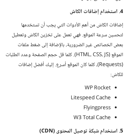
4. استخدام إضافات الكاش
إضافات الكاش من أهم الأدوات التي يجب أن تستخدمها
لتحسين سرعة الموقع. فهي تعمل على تخزين الكاش وتعطيل
بعض الخصائص غير الضرورية، بالإضافة إلى ضغط ملفات
الموقع (HTML، CSS، JS). كلما قل حجم الصفحة وعدد الطلبات
(Requests)، كلما كان الموقع أسرع. إليك أفضل إضافات
للكاش:
WP Rocket
Litespeed Cache
Flyingpress
W3 Total Cache
5. استخدام شبكة توصيل المحتوى (CDN)