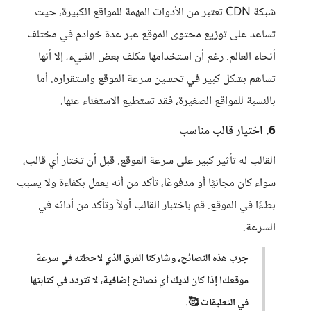
شبكة CDN تعتبر من الأدوات المهمة للمواقع الكبيرة، حيث
تساعد على توزيع محتوى الموقع عبر عدة خوادم في مختلف
أنحاء العالم. رغم أن استخدامها مكلف بعض الشيء، إلا أنها
تساهم بشكل كبير في تحسين سرعة الموقع واستقراره. أما
بالنسبة للمواقع الصغيرة، فقد تستطيع الاستغناء عنها.
6. اختيار قالب مناسب
القالب له تأثير كبير على سرعة الموقع. قبل أن تختار أي قالب،
سواء كان مجانيًا أو مدفوعًا، تأكد من أنه يعمل بكفاءة ولا يسبب
بطءًا في الموقع. قم باختبار القالب أولاً وتأكد من أدائه في
السرعة.
جرب هذه النصائح، وشاركنا الفرق الذي لاحظته في سرعة
موقعك! إذا كان لديك أي نصائح إضافية، لا تتردد في كتابتها
في التعليقات 🥰.