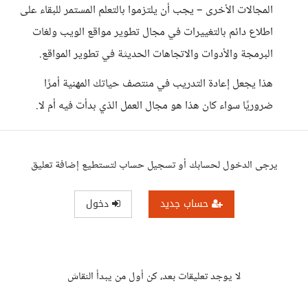
المجالات الأخرى – يجب أن يلتزموا بالتعلم المستمر للبقاء على
اطلاع دائم بالتغييرات في مجال تطوير مواقع الويب ولغات
البرمجة والأدوات والاتجاهات الحديثة في تطوير المواقع.
هذا يجعل إعادة التدريب في منتصف حياتك المهنية أمرًا
ضروريًا سواء كان هذا هو مجال العمل الذي بدأت فيه أم لا.
يرجى الدخول لحسابك أو تسجيل حساب لتستطيع إضافة تعليق
حساب جديد
دخول
لا يوجد تعليقات بعد، كن أول من يبدأ النقاش