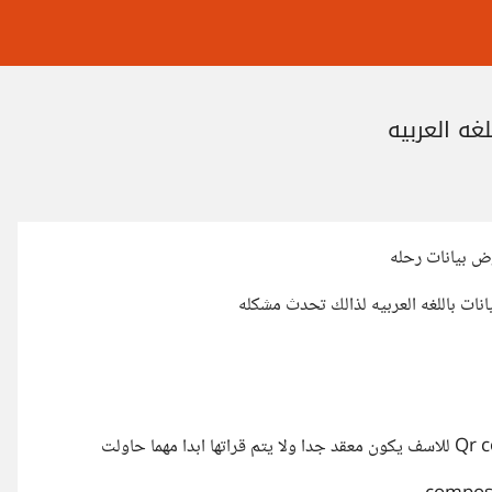
ض بيانات رحله