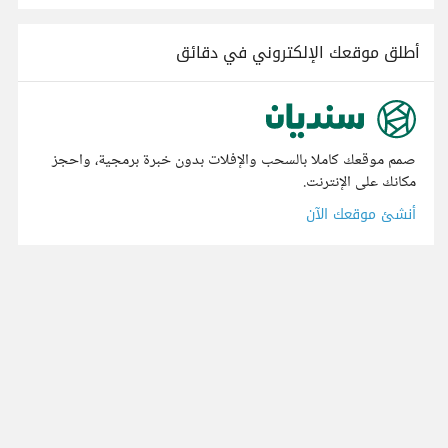
أطلق موقعك الإلكتروني في دقائق
صمم موقعك كاملا بالسحب والإفلات بدون خبرة برمجية، واحجز
مكانك على الإنترنت.
أنشئ موقعك الآن