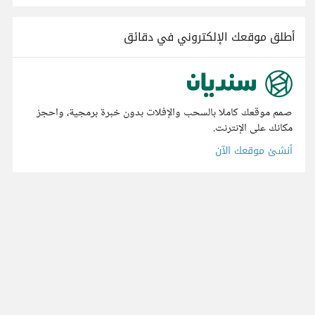
أطلق موقعك الإلكتروني في دقائق
صمم موقعك كاملا بالسحب والإفلات بدون خبرة برمجية، واحجز
مكانك على الإنترنت.
أنشئ موقعك الآن