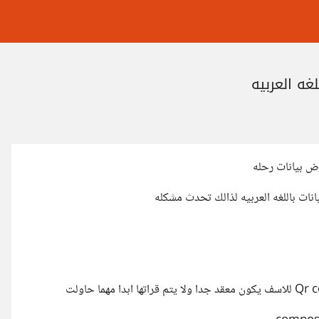
ض بيانات رحله