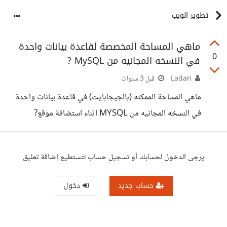
تطوير الويب
ماهي المساحة المخصصة لقاعدة بيانات واحدة
0
في النسخه المجانيه من MySQL ?
Ladan
قبل 3 سنوات
ماهي المساحة الممكنه (بالجيجابايت) في قاعدة بيانات واحدة
في النسخه المجانيه من MYSQL اثناء استضافة موقع?
يرجى الدخول لحسابك أو تسجيل حساب لتستطيع إضافة تعليق
حساب جديد
دخول