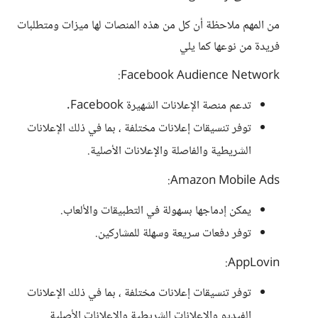
من المهم ملاحظة أن كل من هذه المنصات لها ميزات ومتطلبات
فريدة من نوعها كما يلي
Facebook Audience Network:
تدعم منصة الإعلانات الشهيرة Facebook.
توفر تنسيقات إعلانات مختلفة ، بما في ذلك الإعلانات
الشريطية والفاصلة والإعلانات الأصلية.
Amazon Mobile Ads:
يمكن إدماجها بسهولة في التطبيقات والألعاب.
توفر دفعات سريعة وسهلة للمشاركين.
AppLovin:
توفر تنسيقات إعلانات مختلفة ، بما في ذلك الإعلانات
الفيديو والإعلانات الشريطية والإعلانات الأصلية.