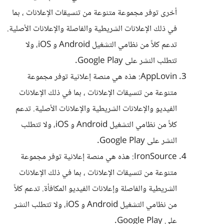
أخرى توفر مجموعة متنوعة من تنسيقات الإعلانات ، بما
في ذلك الإعلانات الشريطية والفاصلة والإعلانات الأصلية.
تدعم كلاً من نظامي التشغيل Android و iOS، ولا
تتطلب النشر على Google Play.
AppLovin: هذه هي منصة إعلانية توفر مجموعة
متنوعة من تنسيقات الإعلانات ، بما في ذلك الإعلانات
الفيديو والإعلانات الشريطية والإعلانات الأصلية. تدعم
كلاً من نظامي التشغيل Android و iOS، ولا تتطلب
النشر على Google Play.
IronSource: هذه هي منصة إعلانية توفر مجموعة
متنوعة من تنسيقات الإعلانات ، بما في ذلك الإعلانات
الشريطية والفاصلة وإعلانات الفيديو المكافأة. تدعم كلاً
من نظامي التشغيل Android و iOS، ولا تتطلب النشر
على Google Play.