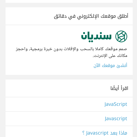
أطلق موقعك الإلكتروني في دقائق
صمم موقعك كاملا بالسحب والإفلات بدون خبرة برمجية، واحجز
مكانك على الإنترنت.
أنشئ موقعك الآن
اقرأ أيضًا
JavaScript
Javascript
ماذا بعد Javascript ؟