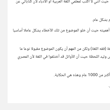
يث أنني لا اكتب لمعلمي اللغة العربية أو الأدباء لأن كتاباتي عن
 بشكل عام.
 أهميته حيث أن خلو الموضوع من تلك الأخطاء يشكل عاملا أساسيا
لغة (فقه اللغة) ولكن من المهم أن يكون الموضوع مقبولا نوعا ما
س وليد اللحظة حيث أن الأوائل قد أختلفوا في اللغة لأن المصري
ي الحكاية.