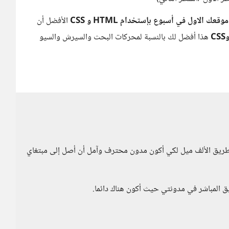
وقعك الاول في أسبوع بإستخدام HTML و CSS
الأفضل أن
هذا أفضل لك بالنسبة لمحركات البحث والسيرش والسيو
 طريق الألف ميل لكي أكون مدون محترف وآمل أن أصل إلى مبتغاي
 المباشر في مدونتي حيث أكون هناك دائما.