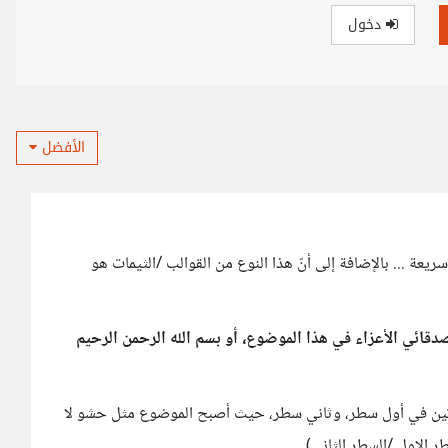
دخول
الأفضل
يعة ... بالإضافة إلى أنّ هذا النوع من القوالب /الثيمات هو
دقائي الأعزاء في هذا الموضوع، أو بسم الله الرحمن الرحيم
مرتين في أول سطر، وثاني سطر، حيث أصبح الموضوع مثل حشو لا