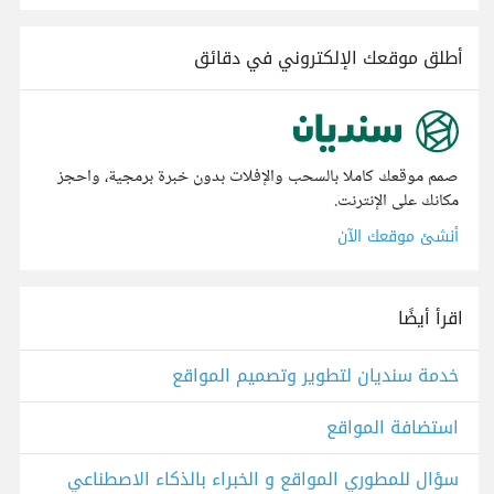
أطلق موقعك الإلكتروني في دقائق
صمم موقعك كاملا بالسحب والإفلات بدون خبرة برمجية، واحجز
مكانك على الإنترنت.
أنشئ موقعك الآن
اقرأ أيضًا
خدمة سنديان لتطوير وتصميم المواقع
استضافة المواقع
سؤال للمطوري المواقع و الخبراء بالذكاء الاصطناعي