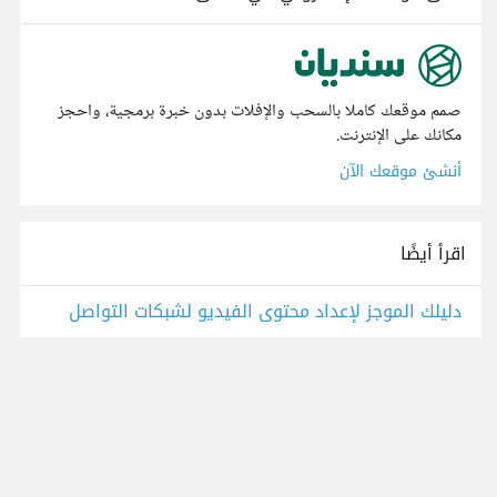
صمم موقعك كاملا بالسحب والإفلات بدون خبرة برمجية، واحجز
مكانك على الإنترنت.
أنشئ موقعك الآن
اقرأ أيضًا
دليلك الموجز لإعداد محتوى الفيديو لشبكات التواصل