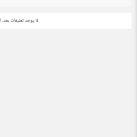
لا يوجد تعليقات بعد، 