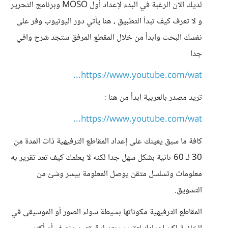
لديك الان الرغبة في البدء لإعداد أول MOSO وبرنامج التحرير
و لا تعرف كيف تبدأ التطبيق ، هنا يأتي دور اليوتيوب وفر على
نفسك البحث وابدأ من خلال المقطع المرفق ستجد شرح وافي
جدا
https://www.youtube.com/wat...
تريد مصدر بالعربية ابدأ من هنا :
https://www.youtube.com/wat...
كافة ما سبق يعينك على إعداد المقاطع الترفيهية ذات المدة من
30 لـ 60 ثانية بشكل سهل جدا لكنه لا يعلمك كيف تعد تقرير به
معلومات وتسلسل متقن يوصل المعلومة بيسر وشئ من
التشويق.
المقاطع الترفيهية مكوناتها بسيطة سواء الصور أو الموسيقى في