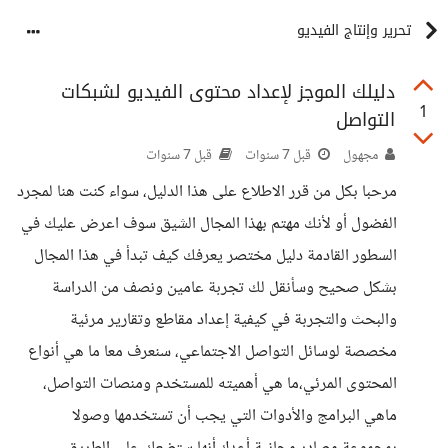
تحرير وإنتاج الفيديو
دليلك الموجز لإعداد محتوى الفيديو لشبكات
1
التواصل
مجهول
قبل 7 سنوات
قبل 7 سنوات
مرحبا بكل من قرر الاطلاع على هذا الدليل، سواء كنت هنا لمجرد
الفضول أو لأنك مهتم بهذا المجال الشيق سوف اعرض عليك في
السطور القادمة دليل مختصر يعرفك كيف تبدأ في هذا المجال
بشكل صحيح وسأنقل لك تجربة عامين ونصف من الدراسة
والبحث والتجربة في كيفية إعداد مقاطع وتقارير مرئية
مخصصة لوسائل التواصل الاجتماعي، سنعرف معا ما هي أنواع
المحتوى المرئي،ما هي أهميته للمستخدم ومنصات التواصل،
ماهي البرامج والأدوات التي يجب أن تستخدمها وصولا