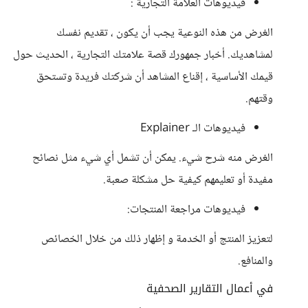
فيديوهات العلامة التجارية :
الغرض من هذه النوعية يجب أن يكون ، تقديم نفسك
لمشاهديك. أخبار جمهورك قصة علامتك التجارية ، الحديث حول
قيمك الأساسية ، إقناع المشاهد أن شركتك فريدة وتستحق
وقتهم.
فيديوهات الـ Explainer
الغرض منه شرح شيء. يمكن أن تشمل أي شيء مثل نصائح
مفيدة أو تعليمهم كيفية حل مشكلة صعبة.
فيديوهات مراجعة المنتجات:
لتعزيز المنتج أو الخدمة و إظهار ذلك من خلال الخصائص
والمنافع.
في أعمال التقارير الصحفية