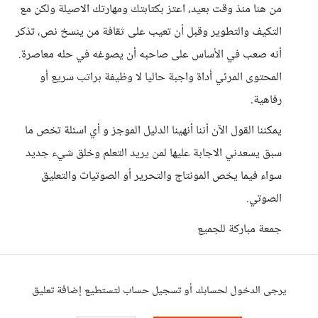
من هنا منذ وقت بعيد، اعتز بكتابتك ومهارتك الاصيلة ولكن مع
التكيف والتطوير وقبل أن تعيب على ثقافة من ينسخ نص، تذكر
أنه صعب في الأساس على صاحبه أن يصوغه في حله معاصرة.
المحتوى المرئي أداة واجبة حاليا لا وظيفة براتب سريع أو
رفاهية.
يمكننا القول الآن أننا أنهينا الدليل الموجز و أي اسئلة تخص ما
سبق يسعدني الاجابة عليها لمن يريد التعلم وخلق شيء جديد
سواء فيما يخص المونتاج والتحرير أو الصوتيات والتعليق
الصوتي.
جمعة مباركة للجميع
يرجى الدخول لحسابك أو تسجيل حساب لتستطيع إضافة تعليق