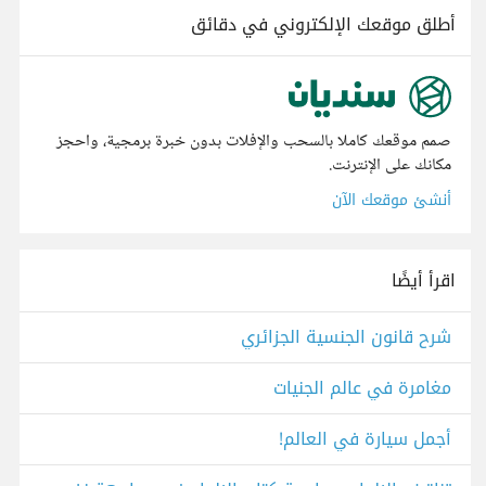
أطلق موقعك الإلكتروني في دقائق
صمم موقعك كاملا بالسحب والإفلات بدون خبرة برمجية، واحجز
مكانك على الإنترنت.
أنشئ موقعك الآن
اقرأ أيضًا
شرح قانون الجنسية الجزائري
مغامرة في عالم الجنيات
أجمل سيارة في العالم!