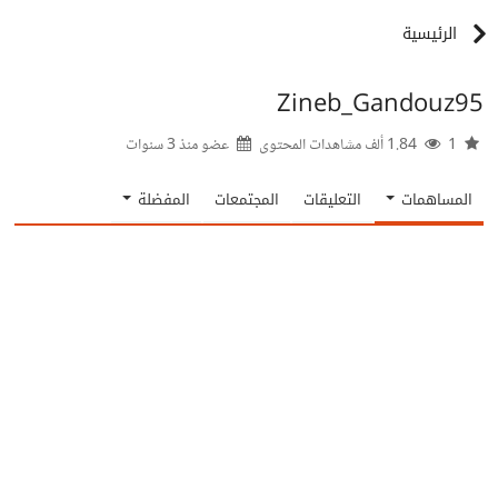
الرئيسية
Zineb_Gandouz95
1
1.84 ألف مشاهدات المحتوى
عضو منذ
3 سنوات
المساهمات
التعليقات
المجتمعات
المفضلة