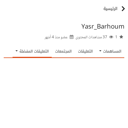
الرئيسية
Yasr_Barhoum
1
37 مشاهدات المحتوى
عضو منذ
4 أشهر
المساهمات
التعليقات
المجتمعات
التعليقات المفضلة