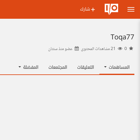
شارك
Toqa77
0
21 مشاهدات المحتوى
عضو منذ
سنتان
المساهمات
التعليقات
المجتمعات
المفضلة