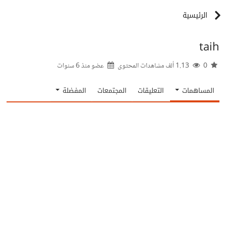
الرئيسية
taih
0
1.13 ألف مشاهدات المحتوى
عضو منذ
6 سنوات
المساهمات
التعليقات
المجتمعات
المفضلة