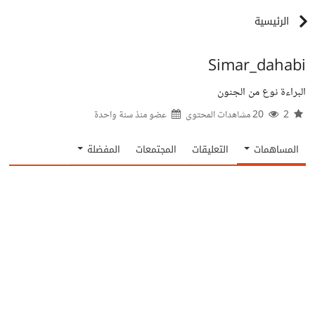
الرئيسية
Simar_dahabi
البراءة نوع من الجنون
2
20 مشاهدات المحتوى
عضو منذ
سنة واحدة
المساهمات
التعليقات
المجتمعات
المفضلة