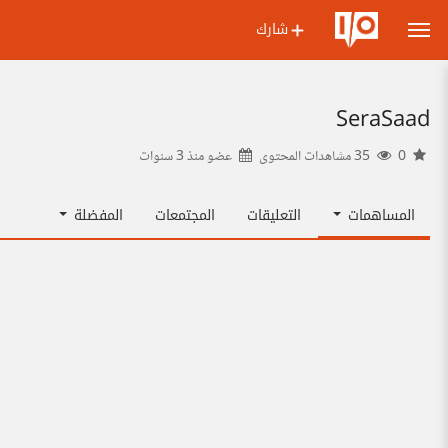
شارك
SeraSaad
0
35 مشاهدات المحتوى
عضو منذ
3 سنوات
المساهمات
التعليقات
المجتمعات
المفضلة