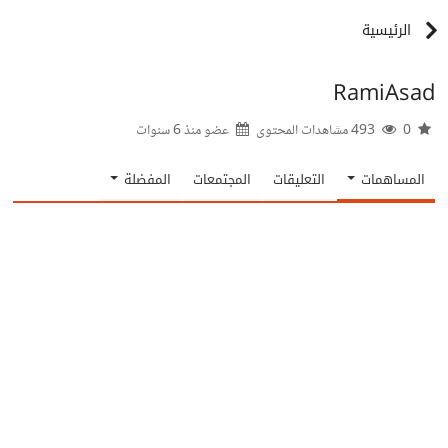
الرئيسية
RamiAsad
0
493 مشاهدات المحتوى
عضو منذ
6 سنوات
المساهمات
التعليقات
المجتمعات
المفضلة