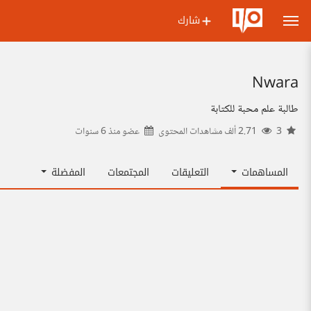
شارك
Nwara
طالبة علم محبة للكتابة
3
2.71 ألف مشاهدات المحتوى
عضو منذ
6 سنوات
المساهمات
التعليقات
المجتمعات
المفضلة