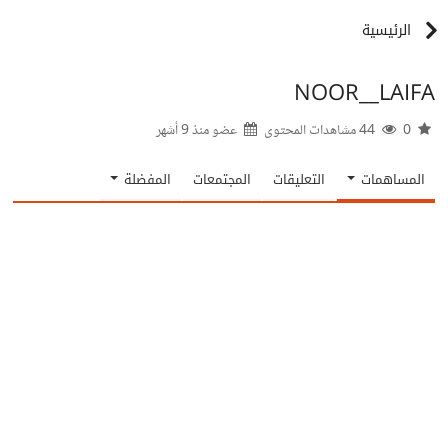
الرئيسية
NOOR__LAIFA
0
44 مشاهدات المحتوى
عضو منذ
9 أشهر
المساهمات
التعليقات
المجتمعات
المفضلة