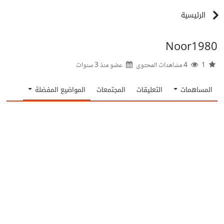
الرئيسية
Noor1980
1
4 مشاهدات المحتوى
عضو منذ
3 سنوات
المساهمات
التعليقات
المجتمعات
المواضيع المفضلة