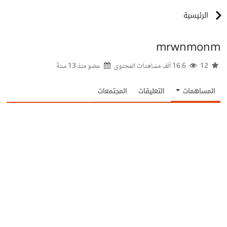
الرئيسية
mrwnmonm
12
16.6 ألف مشاهدات المحتوى
عضو منذ
13 سنةً
المساهمات
التعليقات
المجتمعات