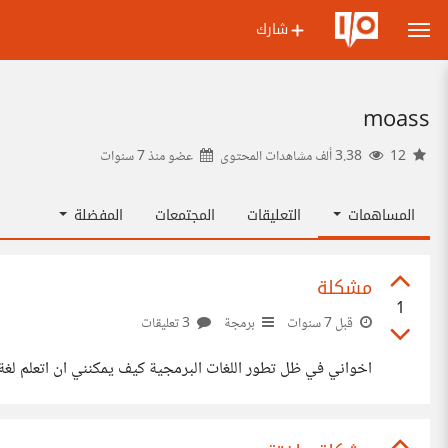
شارك
moass
12
3.38 ألف مشاهدات المحتوى
عضو منذ
7 سنوات
المساهمات
التعليقات
المجتمعات
المفضلة
مشكلة
1
قبل 7 سنوات
برمجة
3 تعليقات
اخواني في ظل تطور اللغات البرمجية كيف يمكنني ان اتعلم لغة