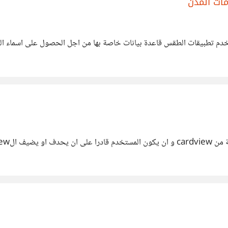
ات المدن