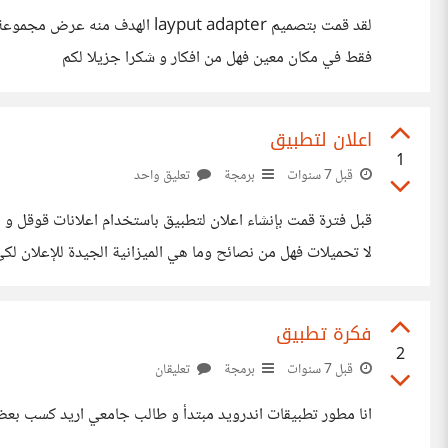
فقط في مكان معين فهل من افكار و شكرا جزيلا لكم
اعلان لتطبيق
1
قبل 7 سنوات
برمجة
تعليق واحد
لا تحميلات فهل من نصائح وما هي الميزانية الجيدة للإعلان ل
فكرة تطبيق
2
قبل 7 سنوات
برمجة
تعليقان
انا مطور تطبيقات اندرويد مبتدأ و طالب جامعي اريد كسب بعض