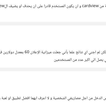
كي يصل الي اكبر عدد من المستخدمين
 الدخل من اجل مصاريفي الشخصية و لا اعرف ايهما افضل تطبيق او لعبة و