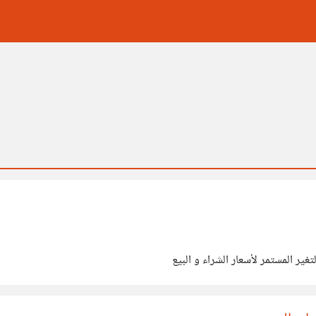
ير المستمر لأسعار الشراء و البيع