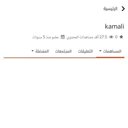
الرئيسية
kamali
0
27.5 ألف مشاهدات المحتوى
عضو منذ
5 سنوات
المساهمات
التعليقات
المجتمعات
المفضلة