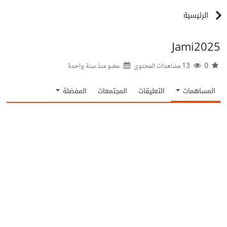
الرئيسية
Jami2025
0
13 مشاهدات المحتوى
عضو منذ
سنة واحدة
المساهمات
التعليقات
المجتمعات
المفضلة