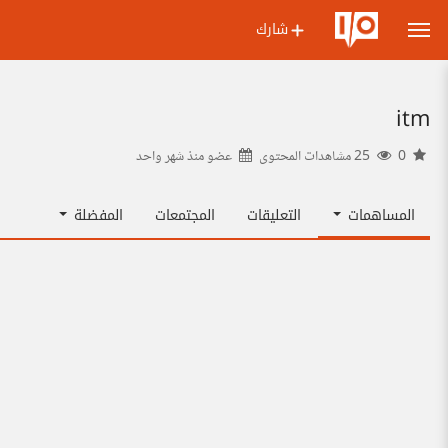
شارك
itm
0
25 مشاهدات المحتوى
عضو منذ
شهر واحد
المساهمات
التعليقات
المجتمعات
المفضلة