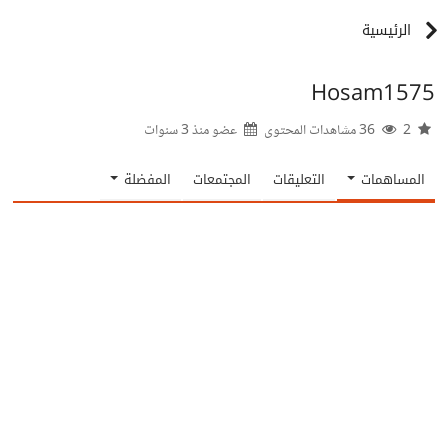
الرئيسية
Hosam1575
2
36 مشاهدات المحتوى
عضو منذ
3 سنوات
المساهمات
التعليقات
المجتمعات
المفضلة