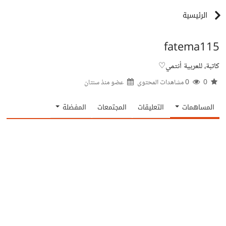
الرئيسية
fatema115
كاتبة، للعربية أنتمي♡
0
0 مشاهدات المحتوى
عضو منذ
سنتان
المساهمات
التعليقات
المجتمعات
المفضلة