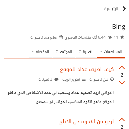
الرئيسية
Bing
11
6.44 ألف مشاهدات المحتوى
عضو منذ
3 سنوات
المساهمات
التعليقات
المجتمعات
المفضلة
كيف اضيف عداد للموقع
2
قبل 3 سنوات
تطوير الويب
3 تعليقات
اخواني اريد تصميم عداد يسحب لي عدد الاشخاص الدي دخلو
الموقع ماهو الكود المناسب اخواني لو سمحتو
ارجو من الاخوه حل الاتاي
2