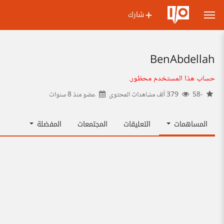
شارك
BenAbdellah
حساب هذا المستخدم محظور.
-58
379 ألف مشاهدات المحتوى
عضو منذ
8 سنوات
المساهمات
التعليقات
المجتمعات
المفضلة