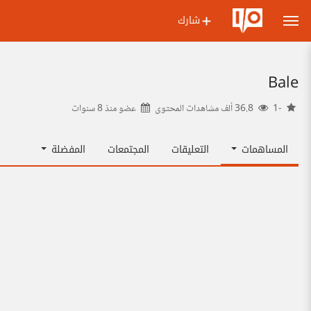
شارك
Bale
-1
36.8 ألف مشاهدات المحتوى
عضو منذ
8 سنوات
المساهمات
التعليقات
المجتمعات
المفضلة