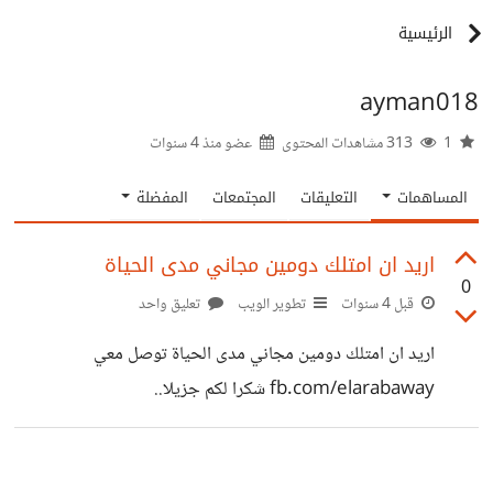
الرئيسية
ayman018
1
313 مشاهدات المحتوى
عضو منذ
4 سنوات
المساهمات
التعليقات
المجتمعات
المفضلة
اريد ان امتلك دومين مجاني مدى الحياة
0
قبل 4 سنوات
تطوير الويب
تعليق واحد
اريد ان امتلك دومين مجاني مدى الحياة توصل معي
fb.com/elarabaway شكرا لكم جزيلا..