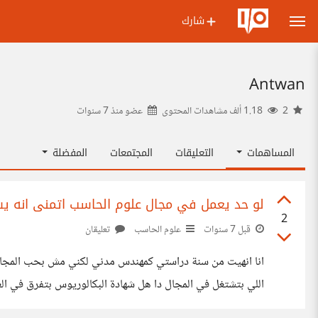
شارك
Antwan
2
1.18 ألف مشاهدات المحتوى
عضو منذ
7 سنوات
المساهمات
التعليقات
المجتمعات
المفضلة
لو حد يعمل في مجال علوم الحاسب اتمنى انه ي
2
قبل 7 سنوات
علوم الحاسب
تعليقان
فايدة