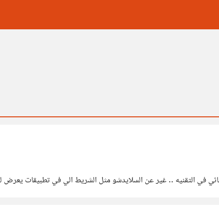
قائي في التقنيه .. غير عن السلايدشو مثل الشريط الي في تطبيقات يعرض ل