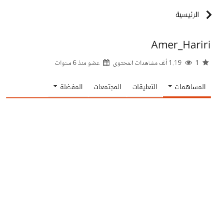
الرئيسية
Amer_Hariri
1
1.19 ألف مشاهدات المحتوى
عضو منذ
6 سنوات
المساهمات
التعليقات
المجتمعات
المفضلة