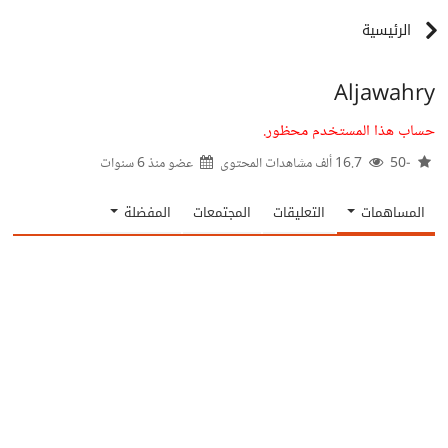
الرئيسية
Aljawahry
حساب هذا المستخدم محظور.
-50
16.7 ألف مشاهدات المحتوى
عضو منذ
6 سنوات
المساهمات
التعليقات
المجتمعات
المفضلة