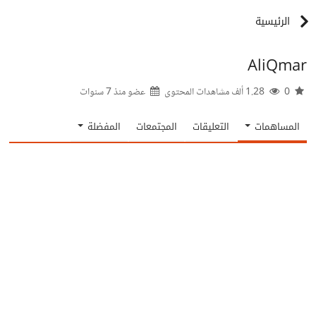
الرئيسية
AliQmar
0
1.28 ألف مشاهدات المحتوى
عضو منذ
7 سنوات
المساهمات
التعليقات
المجتمعات
المفضلة