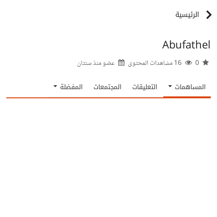
الرئيسية
Abufathel
0
16 مشاهدات المحتوى
عضو منذ
سنتان
المساهمات
التعليقات
المجتمعات
المفضلة