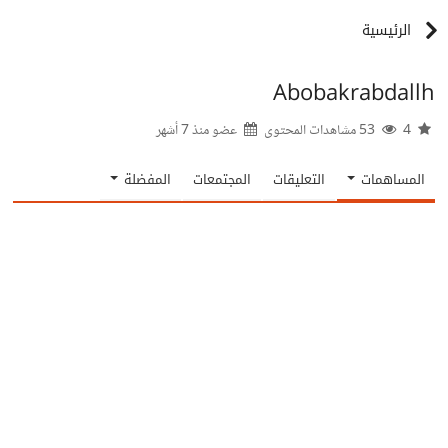
الرئيسية
Abobakrabdallh
4
53 مشاهدات المحتوى
عضو منذ
7 أشهر
المساهمات
التعليقات
المجتمعات
المفضلة