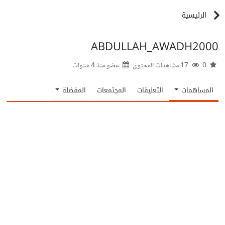
الرئيسية
ABDULLAH_AWADH2000
0
17 مشاهدات المحتوى
عضو منذ
4 سنوات
المساهمات
التعليقات
المجتمعات
المفضلة