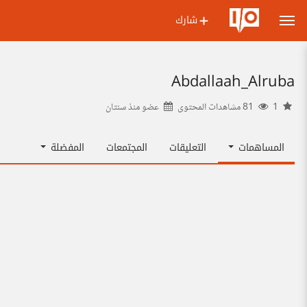
شارك
Abdallaah_Alruba
1
81 مشاهدات المحتوى
عضو منذ
سنتان
المساهمات
التعليقات
المجتمعات
المفضلة