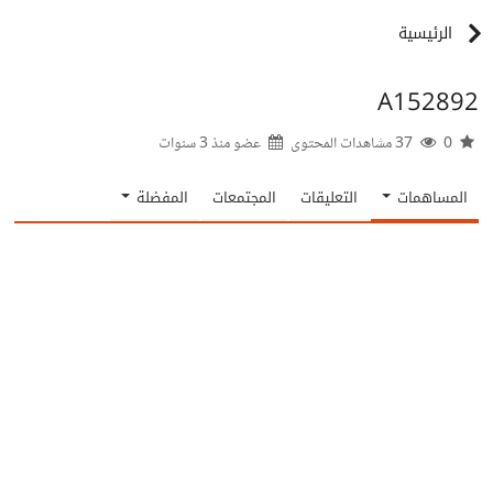
الرئيسية
A152892
0
37 مشاهدات المحتوى
عضو منذ
3 سنوات
المساهمات
التعليقات
المجتمعات
المفضلة