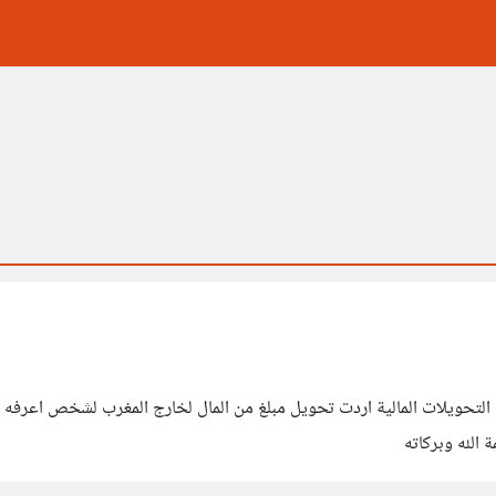
ول التحويلات المالية اردت تحويل مبلغ من المال لخارج المغرب لشخص اعرفه
الله وبركاته