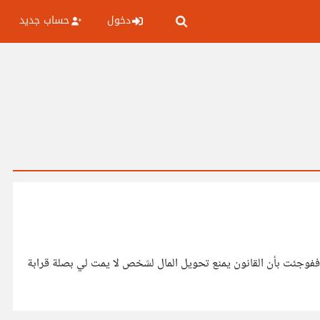
دخول
حساب جديد
 ففوجئت بأن القانون يمنع تحويل المال لشخص لا يمت لي بصلة قرابة