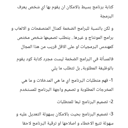
كتابة برنامج بسيط بالامكان ان يقوم بها اي شخص يعرف
البرمجة
و لكن بالنسبة للبرامج الضخمة كمثال المتصفحات و الالعاب و
برامج المونتاج و غيرها.. يتطلب تصميمها شخص مختص
كمهندس البرمجيات او على الاقل قريب من هذا المجال
فالمسألة في البرامج الضخمة ليست مجرد كتابة كود يقوم
بالوظيفة المطلوبة, بل تتطلب ما يلي
1- فهم متطلبات البرنامج اي ما هي المدخلات و ما هي
المخرجات المطلوبة و تصميم واجهة البرنامج للمستخدم
2- تصميم البرنامج تبعا للمتطلبات
3- تصميم البرنامج بحيث بالامكان بسهولة التعديل عليه و
سهولة تتبع الاخطاء و اصلاحها او ترقية البرنامج لاحقا