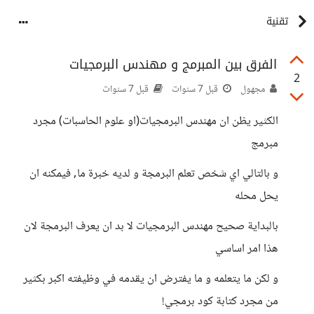
تقنية
الفرق بين المبرمج و مهندس البرمجيات
2
مجهول
قبل 7 سنوات
قبل 7 سنوات
الكثير يظن ان مهندس البرمجيات(او علوم الحاسبات) مجرد
مبرمج
و بالتالي اي شخص تعلم البرمجة و لديه خبرة ما, فيمكنه ان
يحل محله
بالبداية صحيح مهندس البرمجيات لا بد ان يعرف البرمجة لان
هذا امر اساسي
و لكن ما يتعلمه و ما يفترض ان يقدمه في وظيفته اكبر بكثير
من مجرد كتابة كود برمجي!